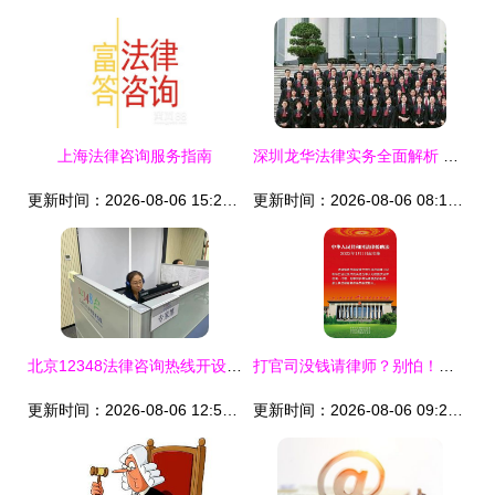
上海法律咨询服务指南
深圳龙华法律实务全面解析 刑事辩护、公司纠纷与债务处理
更新时间：2026-08-06 15:27:35
更新时间：2026-08-06 08:19:02
北京12348法律咨询热线开设暴雨灾害专席 全天候法律服务守护民生
打官司没钱请律师？别怕！国家免费法律帮你解难
更新时间：2026-08-06 12:57:16
更新时间：2026-08-06 09:22:07