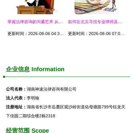
掌握法律咨询的沟通艺术 从需求明确到方案落地的专业技巧
如何在北京寻找专业律师及获取在线免费法律咨询
更新时间：2026-08-06 04:32:58
更新时间：2026-08-06 07:04:54
企业信息
Information
公司名称：
湖南神速法律咨询有限公司
法人代表：
李明翰
注册地址：
湖南省长沙市岳麓区观沙岭街道佑母塘路799号钰龙天
下佳园二期综合楼2栋2318
经营范围 Scope