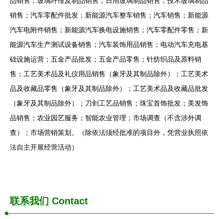
品销售；玻璃纤维及制品销售；日用玻璃制品销售；技术玻璃制品
销售；汽车零配件批发；新能源汽车整车销售；汽车销售；新能源
汽车电附件销售；新能源汽车换电设施销售；汽车零配件零售；新
能源汽车生产测试设备销售；汽车装饰用品销售；电动汽车充电基
础设施运营；五金产品批发；五金产品零售；针纺织品及原料销
售；工艺美术品及礼仪用品销售（象牙及其制品除外）；工艺美术
品及收藏品零售（象牙及其制品除外）；工艺美术品及收藏品批发
（象牙及其制品除外）；刀剑工艺品销售；珠宝首饰批发；美发饰
品销售；农业园艺服务；智能农业管理；市场调查（不含涉外调
查）；市场营销策划。（除依法须经批准的项目外，凭营业执照依
法自主开展经营活动）
联系我们
Contact