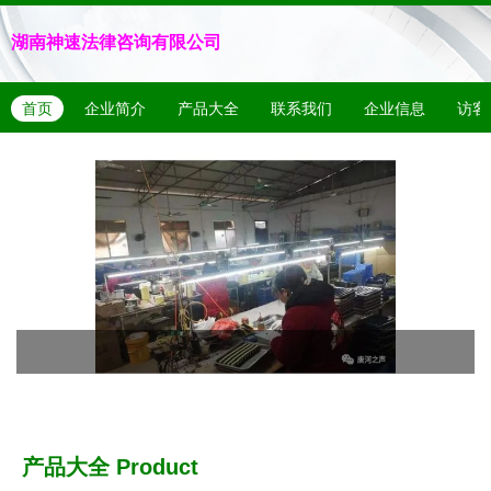
湖南神速法律咨询有限公司
首页
企业简介
产品大全
联系我们
企业信息
访客
产品大全
Product