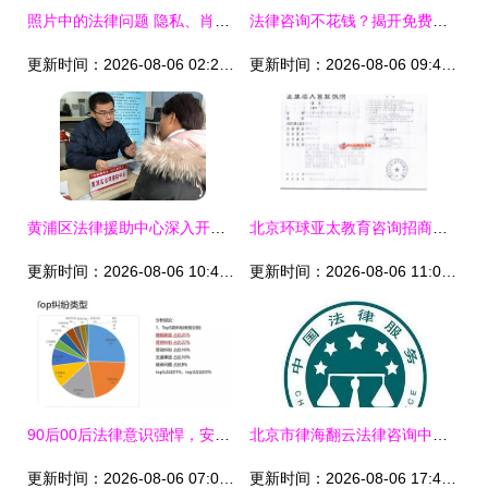
照片中的法律问题 隐私、肖像与维权指南
法律咨询不花钱？揭开免费法律服务的真相与途径
更新时间：2026-08-06 02:23:51
更新时间：2026-08-06 09:44:14
黄浦区法律援助中心深入开展“法援惠民生 助力农民工”专项法律咨询活动
北京环球亚太教育咨询招商加盟与产品代理法律风险提示
更新时间：2026-08-06 10:43:18
更新时间：2026-08-06 11:07:19
90后00后法律意识强悍，安徽人最注重隐私，AI+法律重塑咨询新范式
北京市律海翻云法律咨询中心转让全案解析
更新时间：2026-08-06 07:07:15
更新时间：2026-08-06 17:41:50