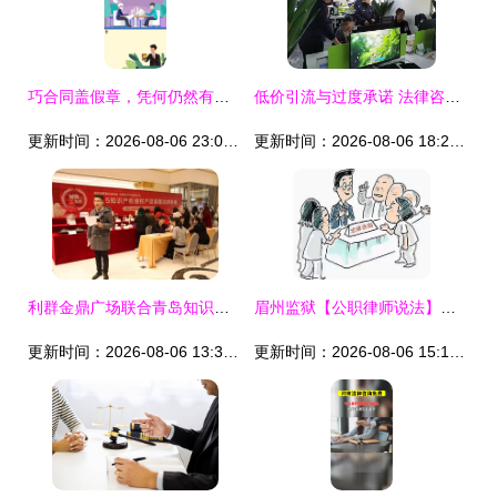
巧合同盖假章，凭何仍然有效？搞懂法律骗不了你的理由
低价引流与过度承诺 法律咨询公司乱象调查
更新时间：2026-08-06 23:01:41
更新时间：2026-08-06 18:21:36
利群金鼎广场联合青岛知识产权法庭普法 消费者维权意识再升级
眉州监狱【公职律师说法】解读法律援助法 法律咨询便民利民的新篇章
更新时间：2026-08-06 13:38:36
更新时间：2026-08-06 15:16:52